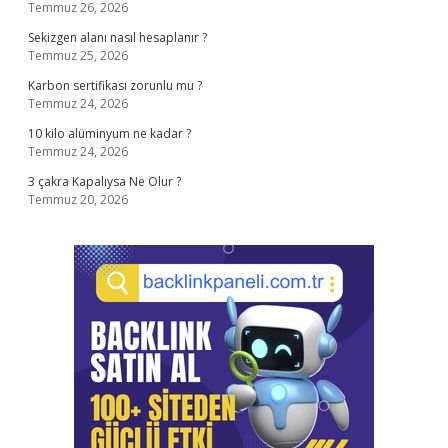
Temmuz 26, 2026
Sekizgen alanı nasıl hesaplanır ?
Temmuz 25, 2026
Karbon sertifikası zorunlu mu ?
Temmuz 24, 2026
10 kilo alüminyum ne kadar ?
Temmuz 24, 2026
3 çakra Kapalıysa Ne Olur ?
Temmuz 20, 2026