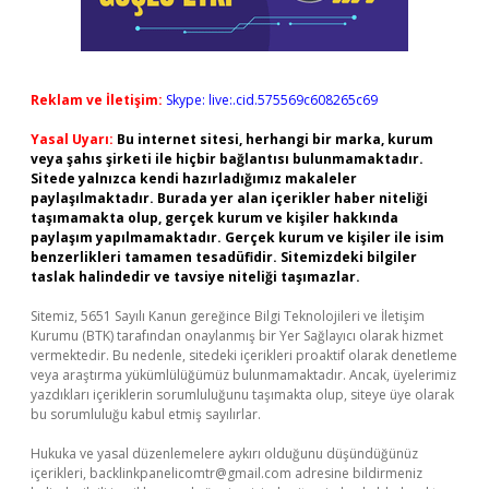
Reklam ve İletişim:
Skype: live:.cid.575569c608265c69
Yasal Uyarı:
Bu internet sitesi, herhangi bir marka, kurum
veya şahıs şirketi ile hiçbir bağlantısı bulunmamaktadır.
Sitede yalnızca kendi hazırladığımız makaleler
paylaşılmaktadır. Burada yer alan içerikler haber niteliği
taşımamakta olup, gerçek kurum ve kişiler hakkında
paylaşım yapılmamaktadır. Gerçek kurum ve kişiler ile isim
benzerlikleri tamamen tesadüfidir. Sitemizdeki bilgiler
taslak halindedir ve tavsiye niteliği taşımazlar.
Sitemiz, 5651 Sayılı Kanun gereğince Bilgi Teknolojileri ve İletişim
Kurumu (BTK) tarafından onaylanmış bir Yer Sağlayıcı olarak hizmet
vermektedir. Bu nedenle, sitedeki içerikleri proaktif olarak denetleme
veya araştırma yükümlülüğümüz bulunmamaktadır. Ancak, üyelerimiz
yazdıkları içeriklerin sorumluluğunu taşımakta olup, siteye üye olarak
bu sorumluluğu kabul etmiş sayılırlar.
Hukuka ve yasal düzenlemelere aykırı olduğunu düşündüğünüz
içerikleri,
backlinkpanelicomtr@gmail.com
adresine bildirmeniz