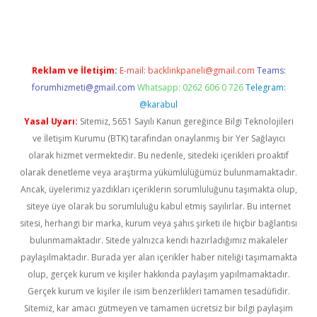
casino giriş
Reklam ve İletişim:
E-mail:
backlinkpaneli@gmail.com
Teams:
forumhizmeti@gmail.com
Whatsapp: 0262 606 0 726
Telegram:
@karabul
Yasal Uyarı:
Sitemiz, 5651 Sayılı Kanun gereğince Bilgi Teknolojileri
ve İletişim Kurumu (BTK) tarafından onaylanmış bir Yer Sağlayıcı
olarak hizmet vermektedir. Bu nedenle, sitedeki içerikleri proaktif
olarak denetleme veya araştırma yükümlülüğümüz bulunmamaktadır.
Ancak, üyelerimiz yazdıkları içeriklerin sorumluluğunu taşımakta olup,
siteye üye olarak bu sorumluluğu kabul etmiş sayılırlar. Bu internet
sitesi, herhangi bir marka, kurum veya şahıs şirketi ile hiçbir bağlantısı
bulunmamaktadır. Sitede yalnızca kendi hazırladığımız makaleler
paylaşılmaktadır. Burada yer alan içerikler haber niteliği taşımamakta
olup, gerçek kurum ve kişiler hakkında paylaşım yapılmamaktadır.
Gerçek kurum ve kişiler ile isim benzerlikleri tamamen tesadüfidir.
Sitemiz, kar amacı gütmeyen ve tamamen ücretsiz bir bilgi paylaşım