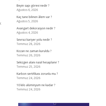
Beyin sapı görevi nedir ?
Ağustos 6, 2026
Kaç tane bilinen âlem var ?
Ağustos 5, 2026
k
Avangart dekorasyon nedir ?
Ağustos 4, 2026
Sınırsız kariyer yolu nedir ?
Temmuz 28, 2026
Kozan ne zaman kuruldu ?
Temmuz 26, 2026
Sekizgen alanı nasıl hesaplanır ?
Temmuz 25, 2026
Karbon sertifikası zorunlu mu ?
Temmuz 24, 2026
10 kilo alüminyum ne kadar ?
Temmuz 24, 2026