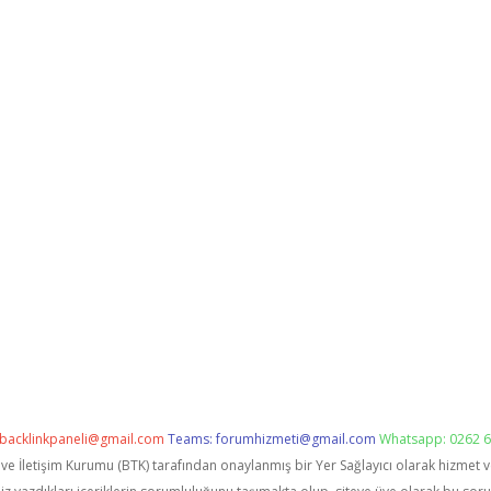
backlinkpaneli@gmail.com
Teams:
forumhizmeti@gmail.com
Whatsapp: 0262 6
i ve İletişim Kurumu (BTK) tarafından onaylanmış bir Yer Sağlayıcı olarak hizmet 