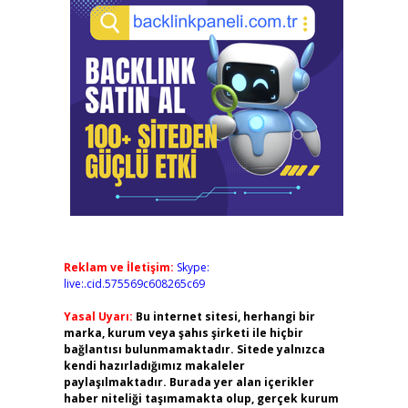
Reklam ve İletişim:
Skype:
live:.cid.575569c608265c69
Yasal Uyarı:
Bu internet sitesi, herhangi bir
marka, kurum veya şahıs şirketi ile hiçbir
bağlantısı bulunmamaktadır. Sitede yalnızca
kendi hazırladığımız makaleler
paylaşılmaktadır. Burada yer alan içerikler
haber niteliği taşımamakta olup, gerçek kurum