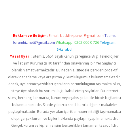
dcasino giriş
Reklam ve İletişim:
E-mail:
backlinkpaneli@gmail.com
Teams:
forumhizmeti@gmail.com
Whatsapp: 0262 606 0 726
Telegram:
@karabul
Yasal Uyarı:
Sitemiz, 5651 Sayılı Kanun gereğince Bilgi Teknolojileri
ve İletişim Kurumu (BTK) tarafından onaylanmış bir Yer Sağlayıcı
olarak hizmet vermektedir. Bu nedenle, sitedeki içerikleri proaktif
olarak denetleme veya araştırma yükümlülüğümüz bulunmamaktadır.
Ancak, üyelerimiz yazdıkları içeriklerin sorumluluğunu taşımakta olup,
siteye üye olarak bu sorumluluğu kabul etmiş sayılırlar. Bu internet
sitesi, herhangi bir marka, kurum veya şahıs şirketi ile hiçbir bağlantısı
bulunmamaktadır. Sitede yalnızca kendi hazırladığımız makaleler
paylaşılmaktadır. Burada yer alan içerikler haber niteliği taşımamakta
olup, gerçek kurum ve kişiler hakkında paylaşım yapılmamaktadır.
Gerçek kurum ve kişiler ile isim benzerlikleri tamamen tesadüfidir.