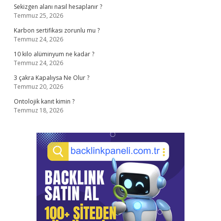
Sekizgen alanı nasıl hesaplanır ?
Temmuz 25, 2026
Karbon sertifikası zorunlu mu ?
Temmuz 24, 2026
10 kilo alüminyum ne kadar ?
Temmuz 24, 2026
3 çakra Kapalıysa Ne Olur ?
Temmuz 20, 2026
Ontolojik kanıt kimin ?
Temmuz 18, 2026