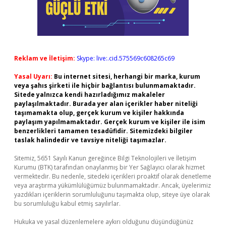
Reklam ve İletişim:
Skype: live:.cid.575569c608265c69
Yasal Uyarı:
Bu internet sitesi, herhangi bir marka, kurum
veya şahıs şirketi ile hiçbir bağlantısı bulunmamaktadır.
Sitede yalnızca kendi hazırladığımız makaleler
paylaşılmaktadır. Burada yer alan içerikler haber niteliği
taşımamakta olup, gerçek kurum ve kişiler hakkında
paylaşım yapılmamaktadır. Gerçek kurum ve kişiler ile isim
benzerlikleri tamamen tesadüfidir. Sitemizdeki bilgiler
taslak halindedir ve tavsiye niteliği taşımazlar.
Sitemiz, 5651 Sayılı Kanun gereğince Bilgi Teknolojileri ve İletişim
Kurumu (BTK) tarafından onaylanmış bir Yer Sağlayıcı olarak hizmet
vermektedir. Bu nedenle, sitedeki içerikleri proaktif olarak denetleme
veya araştırma yükümlülüğümüz bulunmamaktadır. Ancak, üyelerimiz
yazdıkları içeriklerin sorumluluğunu taşımakta olup, siteye üye olarak
bu sorumluluğu kabul etmiş sayılırlar.
Hukuka ve yasal düzenlemelere aykırı olduğunu düşündüğünüz