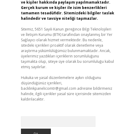
ve kişiler hakkında paylaşım yapılmamaktadır.
Gerçek kurum ve kişiler ile isim benzerlikleri
tamamen tesadüfidir. Sitemizdeki bilgiler taslak
halindedir ve tavsiye niteliği taşımazlar.
Sitemiz, 5651 Sayılı Kanun gereğince Bilgi Teknolojileri
ve İletişim Kurumu (BTK) tarafından onaylanmış bir Yer
Sağlayıcı olarak hizmet vermektedir. Bu nedenle,
sitedeki içerikleri proaktif olarak denetleme veya
araştırma yükümlülüğümüz bulunmamaktadır. Ancak,
üyelerimiz yazdıkları içeriklerin sorumluluğunu
taşımakta olup, siteye üye olarak bu sorumluluğu kabul
etmiş sayılırlar.
Hukuka ve yasal düzenlemelere aykırı olduğunu
düşündüğünüz içerikleri,
backlinkpanelicomtr@gmail.com
adresine bildirmeniz
halinde, ilgili içerikler yasal süre içerisinde sitemizden
kaldırılacaktır.
Arama