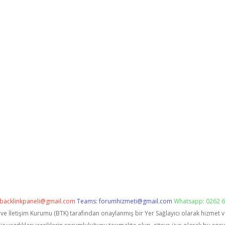
backlinkpaneli@gmail.com
Teams:
forumhizmeti@gmail.com
Whatsapp: 0262 6
i ve İletişim Kurumu (BTK) tarafından onaylanmış bir Yer Sağlayıcı olarak hizmet 