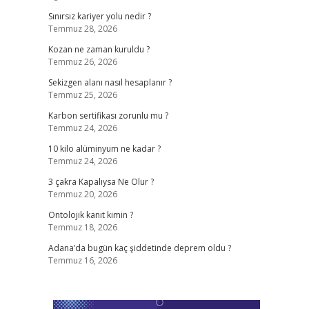
Sınırsız kariyer yolu nedir ?
Temmuz 28, 2026
Kozan ne zaman kuruldu ?
Temmuz 26, 2026
Sekizgen alanı nasıl hesaplanır ?
Temmuz 25, 2026
Karbon sertifikası zorunlu mu ?
Temmuz 24, 2026
10 kilo alüminyum ne kadar ?
Temmuz 24, 2026
3 çakra Kapalıysa Ne Olur ?
Temmuz 20, 2026
Ontolojik kanıt kimin ?
Temmuz 18, 2026
Adana’da bugün kaç şiddetinde deprem oldu ?
Temmuz 16, 2026