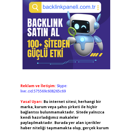
Reklam ve İletişim:
Skype:
live:.cid.575569c608265c69
Yasal Uyarı:
Bu internet sitesi, herhangi bir
marka, kurum veya şahıs şirketi ile hiçbir
bağlantısı bulunmamaktadır. Sitede yalnızca
kendi hazırladığımız makaleler
paylaşılmaktadır. Burada yer alan içerikler
haber niteliği taşımamakta olup, gerçek kurum