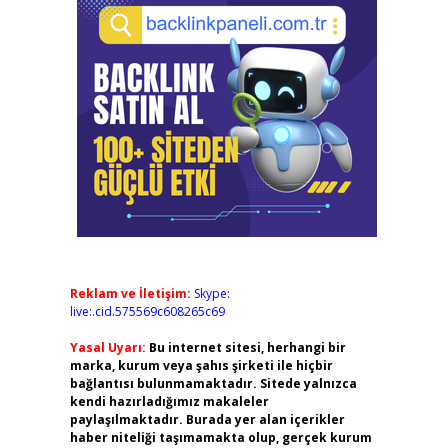
Reklam ve İletişim:
Skype:
live:.cid.575569c608265c69
Yasal Uyarı:
Bu internet sitesi, herhangi bir
marka, kurum veya şahıs şirketi ile hiçbir
bağlantısı bulunmamaktadır. Sitede yalnızca
kendi hazırladığımız makaleler
paylaşılmaktadır. Burada yer alan içerikler
haber niteliği taşımamakta olup, gerçek kurum