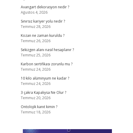
Avangart dekorasyon nedir ?
Ağustos 4, 2026
Sınırsız kariyer yolu nedir ?
Temmuz 28, 2026
Kozan ne zaman kuruldu ?
Temmuz 26, 2026
Sekizgen alanı nasıl hesaplanır ?
Temmuz 25, 2026
Karbon sertifikası zorunlu mu ?
Temmuz 24, 2026
10 kilo alüminyum ne kadar ?
Temmuz 24, 2026
3 çakra Kapalıysa Ne Olur ?
Temmuz 20, 2026
Ontolojik kanıt kimin ?
Temmuz 18, 2026