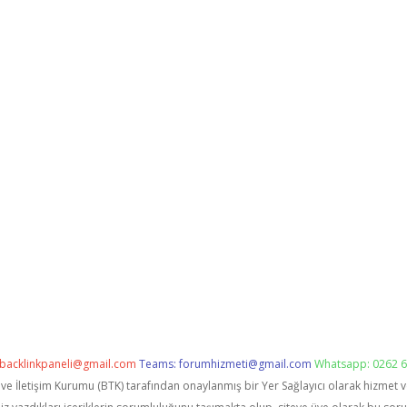
backlinkpaneli@gmail.com
Teams:
forumhizmeti@gmail.com
Whatsapp: 0262 6
i ve İletişim Kurumu (BTK) tarafından onaylanmış bir Yer Sağlayıcı olarak hizmet 