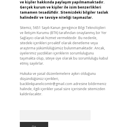
ve kişiler hakkında paylaşım yapılmamaktadır.
Gerçek kurum ve kişiler ile isim benzerlikleri
tamamen tesadüfidir. Sitemizdeki bilgiler taslak
halindedir ve tavsiye niteliği taşımazlar.
Sitemiz, 5651 Sayılı Kanun gereğince Bilgi Teknolojileri
ve İletişim Kurumu (BTK) tarafından onaylanmış bir Yer
Sağlayıcı olarak hizmet vermektedir. Bu nedenle,
sitedeki içerikleri proaktif olarak denetleme veya
araştırma yükümlülüğümüz bulunmamaktadır. Ancak,
üyelerimiz yazdıkları içeriklerin sorumluluğunu
taşımakta olup, siteye üye olarak bu sorumluluğu kabul
etmiş sayılırlar.
Hukuka ve yasal düzenlemelere aykırı olduğunu
düşündüğünüz içerikleri,
backlinkpanelicomtr@gmail.com
adresine bildirmeniz
halinde, ilgili içerikler yasal süre içerisinde sitemizden
kaldırılacaktır.
Arama