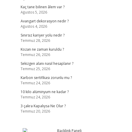
Kaç tane bilinen âlem var ?
Ağustos 5, 2026
Avangart dekorasyon nedir ?
Ağustos 4, 2026
Sınırsız kariyer yolu nedir ?
Temmuz 28, 2026
Kozan ne zaman kuruldu ?
Temmuz 26, 2026
Sekizgen alanı nasıl hesaplanır ?
Temmuz 25, 2026
Karbon sertifikası zorunlu mu ?
Temmuz 24, 2026
10 kilo alüminyum ne kadar ?
Temmuz 24, 2026
3 çakra Kapalıysa Ne Olur ?
Temmuz 20, 2026