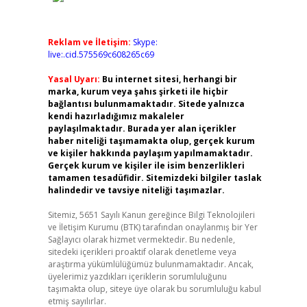
Reklam ve İletişim:
Skype:
live:.cid.575569c608265c69
Yasal Uyarı:
Bu internet sitesi, herhangi bir
marka, kurum veya şahıs şirketi ile hiçbir
bağlantısı bulunmamaktadır. Sitede yalnızca
kendi hazırladığımız makaleler
paylaşılmaktadır. Burada yer alan içerikler
haber niteliği taşımamakta olup, gerçek kurum
ve kişiler hakkında paylaşım yapılmamaktadır.
Gerçek kurum ve kişiler ile isim benzerlikleri
tamamen tesadüfidir. Sitemizdeki bilgiler taslak
halindedir ve tavsiye niteliği taşımazlar.
Sitemiz, 5651 Sayılı Kanun gereğince Bilgi Teknolojileri
ve İletişim Kurumu (BTK) tarafından onaylanmış bir Yer
Sağlayıcı olarak hizmet vermektedir. Bu nedenle,
sitedeki içerikleri proaktif olarak denetleme veya
araştırma yükümlülüğümüz bulunmamaktadır. Ancak,
üyelerimiz yazdıkları içeriklerin sorumluluğunu
taşımakta olup, siteye üye olarak bu sorumluluğu kabul
etmiş sayılırlar.