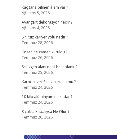
Kaç tane bilinen âlem var ?
Ağustos 5, 2026
Avangart dekorasyon nedir ?
Ağustos 4, 2026
Sınırsız kariyer yolu nedir ?
Temmuz 28, 2026
Kozan ne zaman kuruldu ?
Temmuz 26, 2026
Sekizgen alanı nasıl hesaplanır ?
Temmuz 25, 2026
Karbon sertifikası zorunlu mu ?
Temmuz 24, 2026
10 kilo alüminyum ne kadar ?
Temmuz 24, 2026
3 çakra Kapalıysa Ne Olur ?
Temmuz 20, 2026