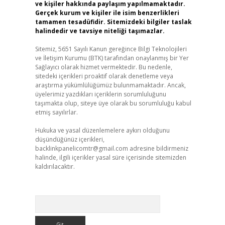
ve kişiler hakkında paylaşım yapılmamaktadır.
Gerçek kurum ve kişiler ile isim benzerlikleri
tamamen tesadüfidir. Sitemizdeki bilgiler taslak
halindedir ve tavsiye niteliği taşımazlar.
Sitemiz, 5651 Sayılı Kanun gereğince Bilgi Teknolojileri
ve İletişim Kurumu (BTK) tarafından onaylanmış bir Yer
Sağlayıcı olarak hizmet vermektedir. Bu nedenle,
sitedeki içerikleri proaktif olarak denetleme veya
araştırma yükümlülüğümüz bulunmamaktadır. Ancak,
üyelerimiz yazdıkları içeriklerin sorumluluğunu
taşımakta olup, siteye üye olarak bu sorumluluğu kabul
etmiş sayılırlar.
Hukuka ve yasal düzenlemelere aykırı olduğunu
düşündüğünüz içerikleri,
backlinkpanelicomtr@gmail.com
adresine bildirmeniz
halinde, ilgili içerikler yasal süre içerisinde sitemizden
kaldırılacaktır.
Arama