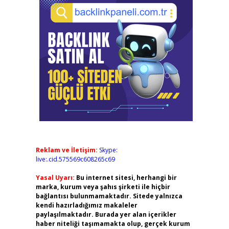
Reklam ve İletişim:
Skype:
live:.cid.575569c608265c69
Yasal Uyarı:
Bu internet sitesi, herhangi bir
marka, kurum veya şahıs şirketi ile hiçbir
bağlantısı bulunmamaktadır. Sitede yalnızca
kendi hazırladığımız makaleler
paylaşılmaktadır. Burada yer alan içerikler
haber niteliği taşımamakta olup, gerçek kurum