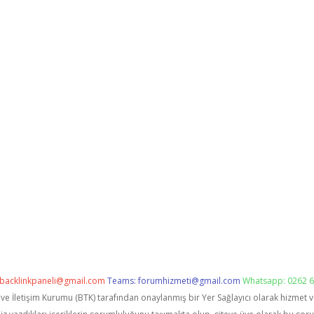
backlinkpaneli@gmail.com
Teams:
forumhizmeti@gmail.com
Whatsapp: 0262 6
i ve İletişim Kurumu (BTK) tarafından onaylanmış bir Yer Sağlayıcı olarak hizmet 