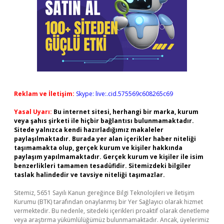
Reklam ve İletişim:
Skype: live:.cid.575569c608265c69
Yasal Uyarı:
Bu internet sitesi, herhangi bir marka, kurum
veya şahıs şirketi ile hiçbir bağlantısı bulunmamaktadır.
Sitede yalnızca kendi hazırladığımız makaleler
paylaşılmaktadır. Burada yer alan içerikler haber niteliği
taşımamakta olup, gerçek kurum ve kişiler hakkında
paylaşım yapılmamaktadır. Gerçek kurum ve kişiler ile isim
benzerlikleri tamamen tesadüfidir. Sitemizdeki bilgiler
taslak halindedir ve tavsiye niteliği taşımazlar.
Sitemiz, 5651 Sayılı Kanun gereğince Bilgi Teknolojileri ve İletişim
Kurumu (BTK) tarafından onaylanmış bir Yer Sağlayıcı olarak hizmet
vermektedir. Bu nedenle, sitedeki içerikleri proaktif olarak denetleme
veya araştırma yükümlülüğümüz bulunmamaktadır. Ancak, üyelerimiz