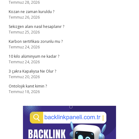
Temmuz 28, 2026
Kozan ne zaman kuruldu ?
Temmuz 26, 2026
Sekizgen alanı nasıl hesaplanır ?
Temmuz 25, 2026
Karbon sertifikası zorunlu mu ?
Temmuz 24, 2026
10 kilo alüminyum ne kadar ?
Temmuz 24, 2026
3 çakra Kapalıysa Ne Olur ?
Temmuz 20, 2026
Ontolojik kanıt kimin ?
Temmuz 18, 2026