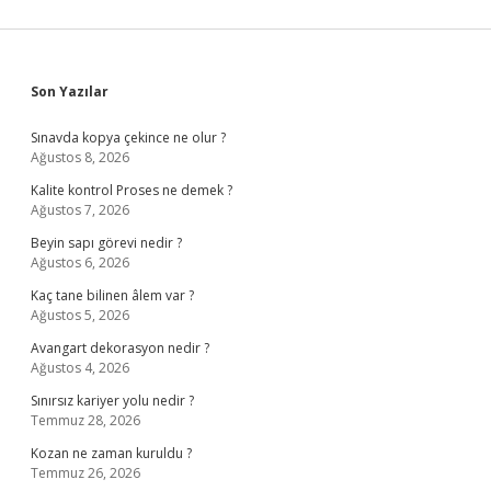
Sidebar
Son Yazılar
Sınavda kopya çekince ne olur ?
Ağustos 8, 2026
Kalite kontrol Proses ne demek ?
Ağustos 7, 2026
Beyin sapı görevi nedir ?
Ağustos 6, 2026
Kaç tane bilinen âlem var ?
Ağustos 5, 2026
Avangart dekorasyon nedir ?
Ağustos 4, 2026
Sınırsız kariyer yolu nedir ?
Temmuz 28, 2026
Kozan ne zaman kuruldu ?
Temmuz 26, 2026