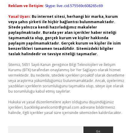
Reklam ve İletişim:
Skype: live:.cid.575569c608265c69
Yasal Uyarı:
Bu internet sitesi, herhangi bir marka, kurum
veya şahıs şirketi ile hiçbir bağlantısı bulunmamaktadır.
Sitede yalnızca kendi hazırladığımız makaleler
paylaşılmaktadır. Burada yer alan içerikler haber niteliği
taşımamakta olup, gerçek kurum ve kişiler hakkında
paylaşım yapılmamaktadır. Gerçek kurum ve kişiler ile isim
benzerlikleri tamamen tesadüfidir. Sitemizdeki bilgiler
taslak halindedir ve tavsiye niteliği taşımazlar.
Sitemiz, 5651 Sayılı Kanun gereğince Bilgi Teknolojileri ve İletişim
Kurumu (BTK) tarafından onaylanmış bir Yer Sağlayıcı olarak hizmet
vermektedir. Bu nedenle, sitedeki içerikleri proaktif olarak denetleme
veya araştırma yükümlülüğümüz bulunmamaktadır. Ancak, üyelerimiz
yazdıkları içeriklerin sorumluluğunu taşımakta olup, siteye üye olarak
bu sorumluluğu kabul etmiş sayılırlar.
Hukuka ve yasal düzenlemelere aykırı olduğunu düşündüğünüz
içerikleri,
backlinkpanelicomtr@gmail.com
adresine bildirmeniz
halinde, ilgili içerikler yasal süre içerisinde sitemizden kaldırılacaktır.
Arama