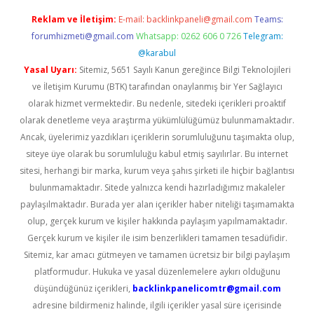
Reklam ve İletişim:
E-mail:
backlinkpaneli@gmail.com
Teams:
forumhizmeti@gmail.com
Whatsapp: 0262 606 0 726
Telegram:
@karabul
Yasal Uyarı:
Sitemiz, 5651 Sayılı Kanun gereğince Bilgi Teknolojileri
ve İletişim Kurumu (BTK) tarafından onaylanmış bir Yer Sağlayıcı
olarak hizmet vermektedir. Bu nedenle, sitedeki içerikleri proaktif
olarak denetleme veya araştırma yükümlülüğümüz bulunmamaktadır.
Ancak, üyelerimiz yazdıkları içeriklerin sorumluluğunu taşımakta olup,
siteye üye olarak bu sorumluluğu kabul etmiş sayılırlar. Bu internet
sitesi, herhangi bir marka, kurum veya şahıs şirketi ile hiçbir bağlantısı
bulunmamaktadır. Sitede yalnızca kendi hazırladığımız makaleler
paylaşılmaktadır. Burada yer alan içerikler haber niteliği taşımamakta
olup, gerçek kurum ve kişiler hakkında paylaşım yapılmamaktadır.
Gerçek kurum ve kişiler ile isim benzerlikleri tamamen tesadüfidir.
Sitemiz, kar amacı gütmeyen ve tamamen ücretsiz bir bilgi paylaşım
platformudur. Hukuka ve yasal düzenlemelere aykırı olduğunu
düşündüğünüz içerikleri,
backlinkpanelicomtr@gmail.com
adresine bildirmeniz halinde, ilgili içerikler yasal süre içerisinde