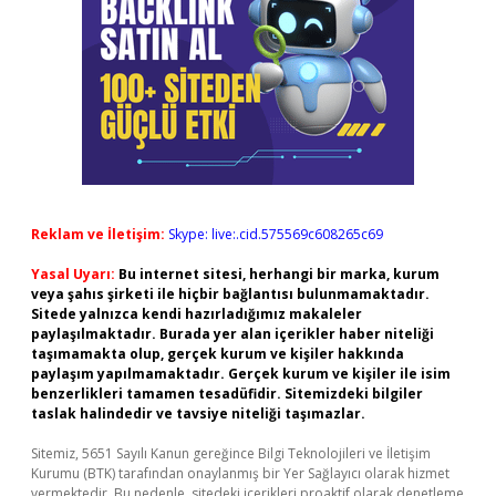
Reklam ve İletişim:
Skype: live:.cid.575569c608265c69
Yasal Uyarı:
Bu internet sitesi, herhangi bir marka, kurum
veya şahıs şirketi ile hiçbir bağlantısı bulunmamaktadır.
Sitede yalnızca kendi hazırladığımız makaleler
paylaşılmaktadır. Burada yer alan içerikler haber niteliği
taşımamakta olup, gerçek kurum ve kişiler hakkında
paylaşım yapılmamaktadır. Gerçek kurum ve kişiler ile isim
benzerlikleri tamamen tesadüfidir. Sitemizdeki bilgiler
taslak halindedir ve tavsiye niteliği taşımazlar.
Sitemiz, 5651 Sayılı Kanun gereğince Bilgi Teknolojileri ve İletişim
Kurumu (BTK) tarafından onaylanmış bir Yer Sağlayıcı olarak hizmet
vermektedir. Bu nedenle, sitedeki içerikleri proaktif olarak denetleme