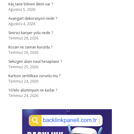
Kaç tane bilinen âlem var ?
Ağustos 5, 2026
Avangart dekorasyon nedir ?
Ağustos 4, 2026
Sınırsız kariyer yolu nedir ?
Temmuz 28, 2026
Kozan ne zaman kuruldu ?
Temmuz 26, 2026
Sekizgen alanı nasıl hesaplanır ?
Temmuz 25, 2026
Karbon sertifikası zorunlu mu ?
Temmuz 24, 2026
10 kilo alüminyum ne kadar ?
Temmuz 24, 2026