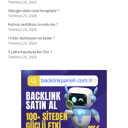
Temmuz 26, 2026
Sekizgen alanı nasıl hesaplanır ?
Temmuz 25, 2026
Karbon sertifikası zorunlu mu ?
Temmuz 24, 2026
10 kilo alüminyum ne kadar ?
Temmuz 24, 2026
3 çakra Kapalıysa Ne Olur ?
Temmuz 20, 2026