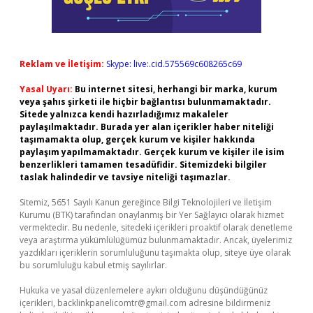
Reklam ve İletişim:
Skype: live:.cid.575569c608265c69
Yasal Uyarı:
Bu internet sitesi, herhangi bir marka, kurum
veya şahıs şirketi ile hiçbir bağlantısı bulunmamaktadır.
Sitede yalnızca kendi hazırladığımız makaleler
paylaşılmaktadır. Burada yer alan içerikler haber niteliği
taşımamakta olup, gerçek kurum ve kişiler hakkında
paylaşım yapılmamaktadır. Gerçek kurum ve kişiler ile isim
benzerlikleri tamamen tesadüfidir. Sitemizdeki bilgiler
taslak halindedir ve tavsiye niteliği taşımazlar.
Sitemiz, 5651 Sayılı Kanun gereğince Bilgi Teknolojileri ve İletişim
Kurumu (BTK) tarafından onaylanmış bir Yer Sağlayıcı olarak hizmet
vermektedir. Bu nedenle, sitedeki içerikleri proaktif olarak denetleme
veya araştırma yükümlülüğümüz bulunmamaktadır. Ancak, üyelerimiz
yazdıkları içeriklerin sorumluluğunu taşımakta olup, siteye üye olarak
bu sorumluluğu kabul etmiş sayılırlar.
Hukuka ve yasal düzenlemelere aykırı olduğunu düşündüğünüz
içerikleri,
backlinkpanelicomtr@gmail.com
adresine bildirmeniz