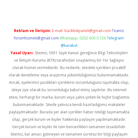
casino giriş
Reklam ve İletişim:
E-mail:
backlinkpaneli@gmail.com
Teams:
forumhizmeti@gmail.com
Whatsapp: 0262 606 0 726
Telegram:
@karabul
Yasal Uyarı:
Sitemiz, 5651 Sayılı Kanun gereğince Bilgi Teknolojileri
ve İletişim Kurumu (BTK) tarafından onaylanmış bir Yer Sağlayıcı
olarak hizmet vermektedir. Bu nedenle, sitedeki içerikleri proaktif
olarak denetleme veya araştırma yükümlülüğümüz bulunmamaktadır.
Ancak, üyelerimiz yazdıkları içeriklerin sorumluluğunu taşımakta olup,
siteye üye olarak bu sorumluluğu kabul etmiş sayılırlar. Bu internet
sitesi, herhangi bir marka, kurum veya şahıs şirketi ile hiçbir bağlantısı
bulunmamaktadır. Sitede yalnızca kendi hazırladığımız makaleler
paylaşılmaktadır. Burada yer alan içerikler haber niteliği taşımamakta
olup, gerçek kurum ve kişiler hakkında paylaşım yapılmamaktadır.
Gerçek kurum ve kişiler ile isim benzerlikleri tamamen tesadüfidir.
Sitemiz, kar amacı gütmeyen ve tamamen ücretsiz bir bilgi paylaşım