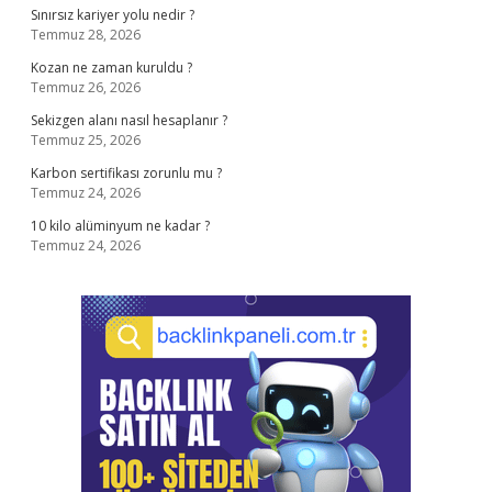
Sınırsız kariyer yolu nedir ?
Temmuz 28, 2026
Kozan ne zaman kuruldu ?
Temmuz 26, 2026
Sekizgen alanı nasıl hesaplanır ?
Temmuz 25, 2026
Karbon sertifikası zorunlu mu ?
Temmuz 24, 2026
10 kilo alüminyum ne kadar ?
Temmuz 24, 2026