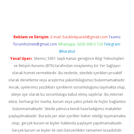
casino giriş
Reklam ve İletişim:
E-mail:
backlinkpaneli@gmail.com
Teams:
forumhizmeti@gmail.com
Whatsapp: 0262 606 0 726
Telegram:
@karabul
Yasal Uyarı:
Sitemiz, 5651 Sayılı Kanun gereğince Bilgi Teknolojileri
ve İletişim Kurumu (BTK) tarafından onaylanmış bir Yer Sağlayıcı
olarak hizmet vermektedir. Bu nedenle, sitedeki içerikleri proaktif
olarak denetleme veya araştırma yükümlülüğümüz bulunmamaktadır.
Ancak, üyelerimiz yazdıkları içeriklerin sorumluluğunu taşımakta olup,
siteye üye olarak bu sorumluluğu kabul etmiş sayılırlar. Bu internet
sitesi, herhangi bir marka, kurum veya şahıs şirketi ile hiçbir bağlantısı
bulunmamaktadır. Sitede yalnızca kendi hazırladığımız makaleler
paylaşılmaktadır. Burada yer alan içerikler haber niteliği taşımamakta
olup, gerçek kurum ve kişiler hakkında paylaşım yapılmamaktadır.
Gerçek kurum ve kişiler ile isim benzerlikleri tamamen tesadüfidir.