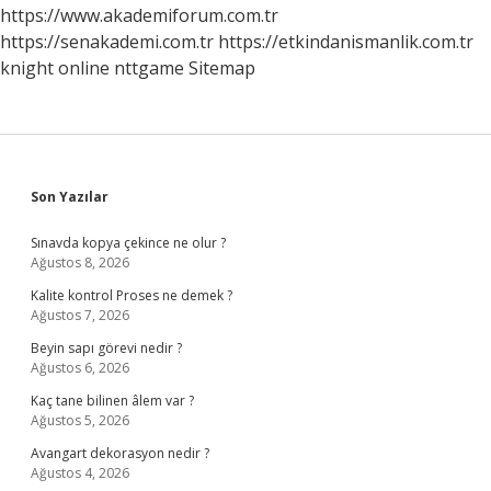
https://www.akademiforum.com.tr
https://senakademi.com.tr
https://etkindanismanlik.com.tr
knight online
nttgame
Sitemap
Sidebar
Son Yazılar
Sınavda kopya çekince ne olur ?
Ağustos 8, 2026
Kalite kontrol Proses ne demek ?
Ağustos 7, 2026
Beyin sapı görevi nedir ?
Ağustos 6, 2026
Kaç tane bilinen âlem var ?
Ağustos 5, 2026
Avangart dekorasyon nedir ?
Ağustos 4, 2026