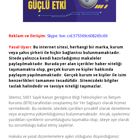
Reklam ve İletişim:
Skype: live:.cid.575569c608265c69
Yasal Uyarı:
Bu internet sitesi, herhangi bir marka, kurum
veya şahıs şirketi ile hiçbir bağlantısı bulunmamaktadır.
Sitede yalnızca kendi hazırladığımız makaleler
paylaşılmaktadır. Burada yer alan içerikler haber niteliği
taşımamakta olup, gerçek kurum ve kişiler hakkında
paylaşım yapılmamaktadır. Gerçek kurum ve kişiler ile isim
benzerlikleri tamamen tesadüfidir. Sitemizdeki bilgiler
taslak halindedir ve tavsiye niteliği taşımazlar.
Sitemiz, 5651 Sayılı Kanun gereğince Bilgi Teknolojileri ve İletişim
Kurumu (BTK) tarafından onaylanmış bir Yer Sağlayıcı olarak hizmet
vermektedir. Bu nedenle, sitedeki içerikleri proaktif olarak denetleme
veya araştırma yükümlülüğümüz bulunmamaktadır. Ancak, üyelerimiz
yazdıkları içeriklerin sorumluluğunu taşımakta olup, siteye üye olarak
bu sorumluluğu kabul etmiş sayılırlar.
Hukuka ve yasal düzenlemelere aykırı olduğunu düşündüğünüz