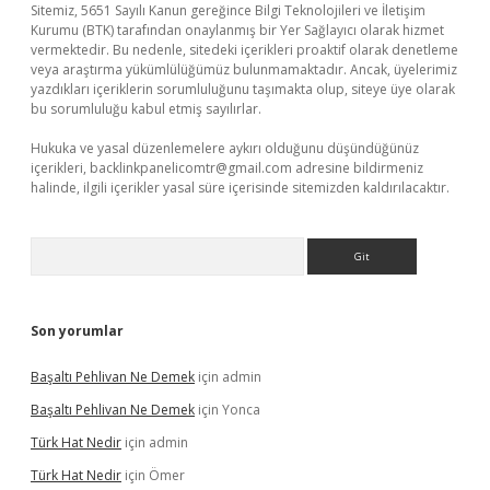
Sitemiz, 5651 Sayılı Kanun gereğince Bilgi Teknolojileri ve İletişim
Kurumu (BTK) tarafından onaylanmış bir Yer Sağlayıcı olarak hizmet
vermektedir. Bu nedenle, sitedeki içerikleri proaktif olarak denetleme
veya araştırma yükümlülüğümüz bulunmamaktadır. Ancak, üyelerimiz
yazdıkları içeriklerin sorumluluğunu taşımakta olup, siteye üye olarak
bu sorumluluğu kabul etmiş sayılırlar.
Hukuka ve yasal düzenlemelere aykırı olduğunu düşündüğünüz
içerikleri,
backlinkpanelicomtr@gmail.com
adresine bildirmeniz
halinde, ilgili içerikler yasal süre içerisinde sitemizden kaldırılacaktır.
Arama
Son yorumlar
Başaltı Pehlivan Ne Demek
için
admin
Başaltı Pehlivan Ne Demek
için
Yonca
Türk Hat Nedir
için
admin
Türk Hat Nedir
için
Ömer