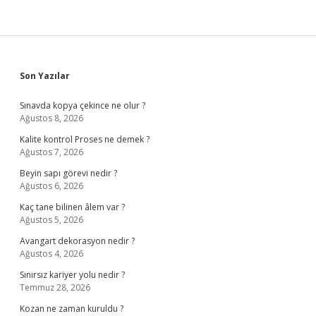
Sidebar
Son Yazılar
Sınavda kopya çekince ne olur ?
Ağustos 8, 2026
Kalite kontrol Proses ne demek ?
Ağustos 7, 2026
Beyin sapı görevi nedir ?
Ağustos 6, 2026
Kaç tane bilinen âlem var ?
Ağustos 5, 2026
Avangart dekorasyon nedir ?
Ağustos 4, 2026
Sınırsız kariyer yolu nedir ?
Temmuz 28, 2026
Kozan ne zaman kuruldu ?