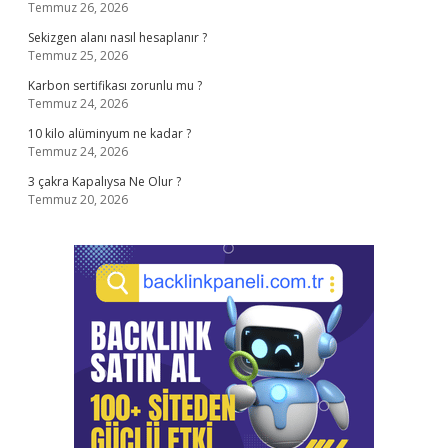
Temmuz 26, 2026
Sekizgen alanı nasıl hesaplanır ?
Temmuz 25, 2026
Karbon sertifikası zorunlu mu ?
Temmuz 24, 2026
10 kilo alüminyum ne kadar ?
Temmuz 24, 2026
3 çakra Kapalıysa Ne Olur ?
Temmuz 20, 2026