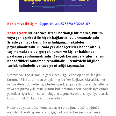
Reklam ve İletişim:
Skype: live:.cid.575569c608265c69
Yasal Uyarı:
Bu internet sitesi, herhangi bir marka, kurum
veya şahıs şirketi ile hiçbir bağlantısı bulunmamaktadır.
Sitede yalnızca kendi hazırladığımız makaleler
paylaşılmaktadır. Burada yer alan içerikler haber niteliği
taşımamakta olup, gerçek kurum ve kişiler hakkında
paylaşım yapılmamaktadır. Gerçek kurum ve kişiler ile isim
benzerlikleri tamamen tesadüfidir. Sitemizdeki bilgiler
taslak halindedir ve tavsiye niteliği taşımazlar.
Sitemiz, 5651 Sayılı Kanun gereğince Bilgi Teknolojileri ve İletişim
Kurumu (BTK) tarafından onaylanmış bir Yer Sağlayıcı olarak hizmet
vermektedir. Bu nedenle, sitedeki içerikleri proaktif olarak denetleme
veya araştırma yükümlülüğümüz bulunmamaktadır. Ancak, üyelerimiz
yazdıkları içeriklerin sorumluluğunu taşımakta olup, siteye üye olarak
bu sorumluluğu kabul etmiş sayılırlar.
Hukuka ve yasal düzenlemelere aykırı olduğunu düşündüğünüz
içerikleri,
backlinkpanelicomtr@gmail.com
adresine bildirmeniz