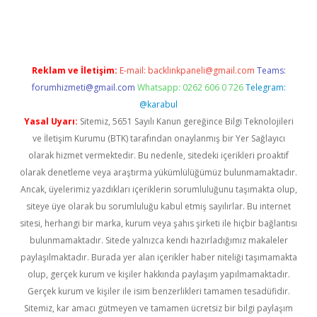
dcasino giriş
Reklam ve İletişim:
E-mail:
backlinkpaneli@gmail.com
Teams:
forumhizmeti@gmail.com
Whatsapp: 0262 606 0 726
Telegram:
@karabul
Yasal Uyarı:
Sitemiz, 5651 Sayılı Kanun gereğince Bilgi Teknolojileri
ve İletişim Kurumu (BTK) tarafından onaylanmış bir Yer Sağlayıcı
olarak hizmet vermektedir. Bu nedenle, sitedeki içerikleri proaktif
olarak denetleme veya araştırma yükümlülüğümüz bulunmamaktadır.
Ancak, üyelerimiz yazdıkları içeriklerin sorumluluğunu taşımakta olup,
siteye üye olarak bu sorumluluğu kabul etmiş sayılırlar. Bu internet
sitesi, herhangi bir marka, kurum veya şahıs şirketi ile hiçbir bağlantısı
bulunmamaktadır. Sitede yalnızca kendi hazırladığımız makaleler
paylaşılmaktadır. Burada yer alan içerikler haber niteliği taşımamakta
olup, gerçek kurum ve kişiler hakkında paylaşım yapılmamaktadır.
Gerçek kurum ve kişiler ile isim benzerlikleri tamamen tesadüfidir.
Sitemiz, kar amacı gütmeyen ve tamamen ücretsiz bir bilgi paylaşım