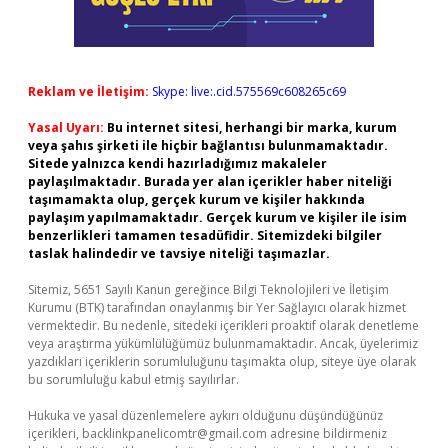
Reklam ve İletişim:
Skype: live:.cid.575569c608265c69
Yasal Uyarı:
Bu internet sitesi, herhangi bir marka, kurum
veya şahıs şirketi ile hiçbir bağlantısı bulunmamaktadır.
Sitede yalnızca kendi hazırladığımız makaleler
paylaşılmaktadır. Burada yer alan içerikler haber niteliği
taşımamakta olup, gerçek kurum ve kişiler hakkında
paylaşım yapılmamaktadır. Gerçek kurum ve kişiler ile isim
benzerlikleri tamamen tesadüfidir. Sitemizdeki bilgiler
taslak halindedir ve tavsiye niteliği taşımazlar.
Sitemiz, 5651 Sayılı Kanun gereğince Bilgi Teknolojileri ve İletişim
Kurumu (BTK) tarafından onaylanmış bir Yer Sağlayıcı olarak hizmet
vermektedir. Bu nedenle, sitedeki içerikleri proaktif olarak denetleme
veya araştırma yükümlülüğümüz bulunmamaktadır. Ancak, üyelerimiz
yazdıkları içeriklerin sorumluluğunu taşımakta olup, siteye üye olarak
bu sorumluluğu kabul etmiş sayılırlar.
Hukuka ve yasal düzenlemelere aykırı olduğunu düşündüğünüz
içerikleri,
backlinkpanelicomtr@gmail.com
adresine bildirmeniz