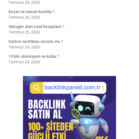
Temmuz 28, 2026
Kozan ne zaman kuruldu ?
Temmuz 26, 2026
Sekizgen alanı nasıl hesaplanır ?
Temmuz 25, 2026
Karbon sertifikası zorunlu mu ?
Temmuz 24, 2026
10 kilo alüminyum ne kadar ?
Temmuz 24, 2026