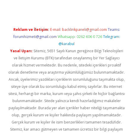
riş
Reklam ve İletişim:
E-mail:
backlinkpaneli@gmail.com
Teams:
forumhizmeti@gmail.com
Whatsapp: 0262 606 0 726
Telegram:
@karabul
Yasal Uyarı:
Sitemiz, 5651 Sayılı Kanun gereğince Bilgi Teknolojileri
ve İletişim Kurumu (BTK) tarafından onaylanmış bir Yer Sağlayıcı
olarak hizmet vermektedir. Bu nedenle, sitedeki içerikleri proaktif
olarak denetleme veya araştırma yükümlülüğümüz bulunmamaktadır.
Ancak, üyelerimiz yazdıkları içeriklerin sorumluluğunu taşımakta olup,
siteye üye olarak bu sorumluluğu kabul etmiş sayılırlar. Bu internet
sitesi, herhangi bir marka, kurum veya şahıs şirketi ile hiçbir bağlantısı
bulunmamaktadır. Sitede yalnızca kendi hazırladığımız makaleler
paylaşılmaktadır. Burada yer alan içerikler haber niteliği taşımamakta
olup, gerçek kurum ve kişiler hakkında paylaşım yapılmamaktadır.
Gerçek kurum ve kişiler ile isim benzerlikleri tamamen tesadüfidir.
Sitemiz, kar amacı gütmeyen ve tamamen ücretsiz bir bilgi paylaşım