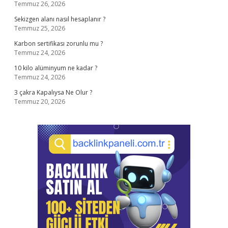
Temmuz 26, 2026
Sekizgen alanı nasıl hesaplanır ?
Temmuz 25, 2026
Karbon sertifikası zorunlu mu ?
Temmuz 24, 2026
10 kilo alüminyum ne kadar ?
Temmuz 24, 2026
3 çakra Kapalıysa Ne Olur ?
Temmuz 20, 2026