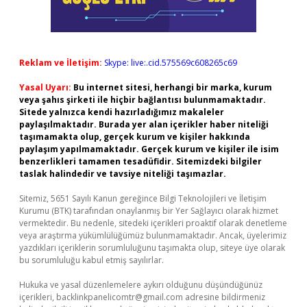
Reklam ve İletişim:
Skype: live:.cid.575569c608265c69
Yasal Uyarı:
Bu internet sitesi, herhangi bir marka, kurum
veya şahıs şirketi ile hiçbir bağlantısı bulunmamaktadır.
Sitede yalnızca kendi hazırladığımız makaleler
paylaşılmaktadır. Burada yer alan içerikler haber niteliği
taşımamakta olup, gerçek kurum ve kişiler hakkında
paylaşım yapılmamaktadır. Gerçek kurum ve kişiler ile isim
benzerlikleri tamamen tesadüfidir. Sitemizdeki bilgiler
taslak halindedir ve tavsiye niteliği taşımazlar.
Sitemiz, 5651 Sayılı Kanun gereğince Bilgi Teknolojileri ve İletişim
Kurumu (BTK) tarafından onaylanmış bir Yer Sağlayıcı olarak hizmet
vermektedir. Bu nedenle, sitedeki içerikleri proaktif olarak denetleme
veya araştırma yükümlülüğümüz bulunmamaktadır. Ancak, üyelerimiz
yazdıkları içeriklerin sorumluluğunu taşımakta olup, siteye üye olarak
bu sorumluluğu kabul etmiş sayılırlar.
Hukuka ve yasal düzenlemelere aykırı olduğunu düşündüğünüz
içerikleri,
backlinkpanelicomtr@gmail.com
adresine bildirmeniz